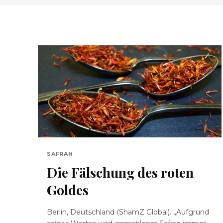
SAFRAN
Die Fälschung des roten
Goldes
Berlin, Deutschland (ShamZ Global). „Aufgrund