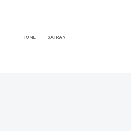
HOME
SAFRAN