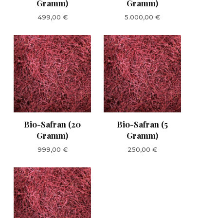
Gramm)
Gramm)
499,00
€
5.000,00
€
Bio-Safran (20
Bio-Safran (5
Gramm)
Gramm)
999,00
€
250,00
€