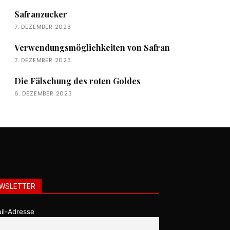
Safranzucker
7. DEZEMBER 2023
Verwendungsmöglichkeiten von Safran
7. DEZEMBER 2023
Die Fälschung des roten Goldes
6. DEZEMBER 2023
WSLETTER
il-Adresse