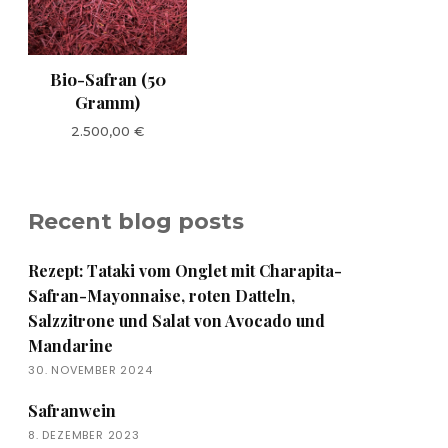
Bio-Safran (50
Gramm)
2.500,00
€
Recent blog posts
Rezept: Tataki vom Onglet mit Charapita-
Safran-Mayonnaise, roten Datteln,
Salzzitrone und Salat von Avocado und
Mandarine
30. NOVEMBER 2024
Safranwein
8. DEZEMBER 2023