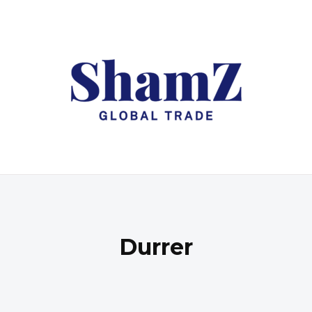
Durrer