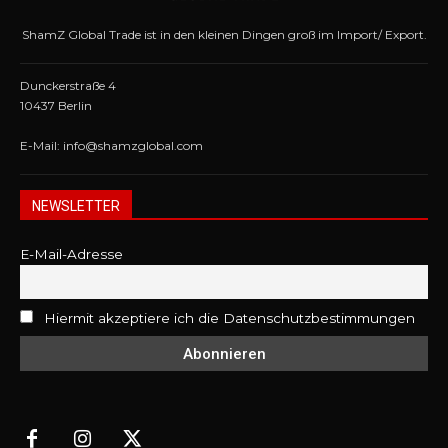
ShamZ Global Trade ist in den kleinen Dingen groß im Import/ Export.
Dunckerstraße 4
10437 Berlin
E-Mail: info@shamzglobal.com
NEWSLETTER
E-Mail-Adresse
Hiermit akzeptiere ich die Datenschutzbestimmungen