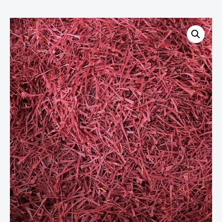
Menge