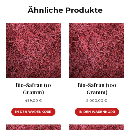
Ähnliche Produkte
Bio-Safran (10
Bio-Safran (100
Gramm)
Gramm)
499,00
€
5.000,00
€
IN DEN WARENKORB
IN DEN WARENKORB