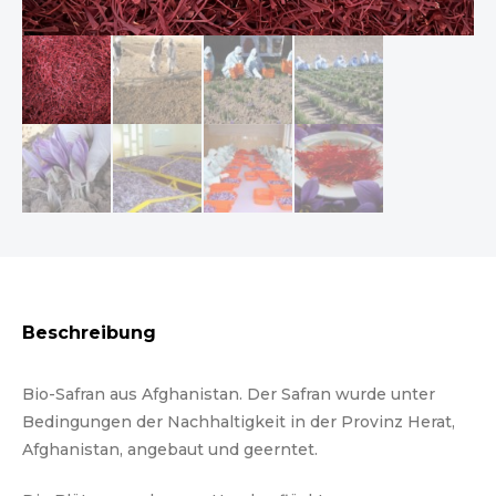
Beschreibung
Bio-Safran aus Afghanistan. Der Safran wurde unter
Bedingungen der Nachhaltigkeit in der Provinz Herat,
Afghanistan, angebaut und geerntet.