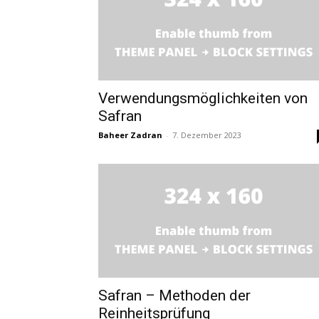
Verwendungsmöglichkeiten von
Safran
Baheer Zadran
-
7. Dezember 2023
Safran – Methoden der
Reinheitsprüfung