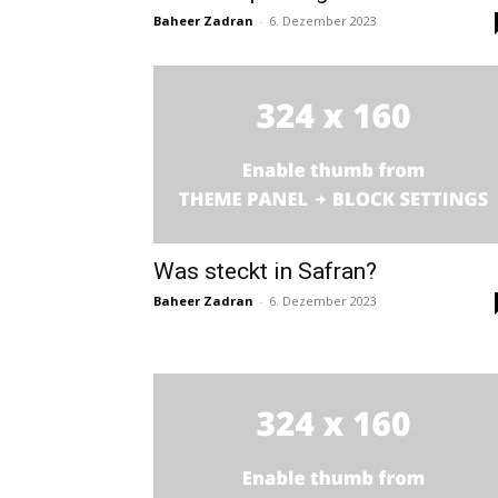
Baheer Zadran
-
6. Dezember 2023
Was steckt in Safran?
Baheer Zadran
-
6. Dezember 2023