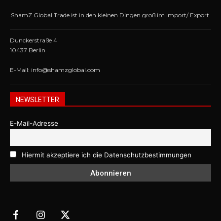
ShamZ Global Trade ist in den kleinen Dingen groß im Import/ Export.
Dunckerstraße 4
10437 Berlin
E-Mail: info@shamzglobal.com
NEWSLETTER
E-Mail-Adresse
Hiermit akzeptiere ich die Datenschutzbestimmungen