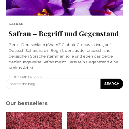
SAFRAN
Safran – Begriff und Gegenstand
Berlin, Deutschland (ShamZ Global). Crocus sativus, auf
Deutsch Safran, ist ein Begriff, der aus der arabisch und
persischen Sprache stammen solle und eben das Gelbe
beziehungsweise Safran meint. Dass sein Gegenstand eine
Krokus-Art ist,...
5. DEZEMBER 2023
Search the blog...
SEARCH
Our bestsellers