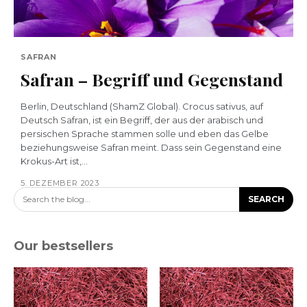
SAFRAN
Safran – Begriff und Gegenstand
Berlin, Deutschland (ShamZ Global). Crocus sativus, auf
Deutsch Safran, ist ein Begriff, der aus der arabisch und
persischen Sprache stammen solle und eben das Gelbe
beziehungsweise Safran meint. Dass sein Gegenstand eine
Krokus-Art ist,...
5. DEZEMBER 2023
Search the blog...
SEARCH
Our bestsellers