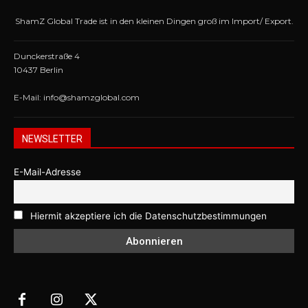
ShamZ Global Trade ist in den kleinen Dingen groß im Import/ Export.
Dunckerstraße 4
10437 Berlin
E-Mail: info@shamzglobal.com
NEWSLETTER
E-Mail-Adresse
Hiermit akzeptiere ich die Datenschutzbestimmungen