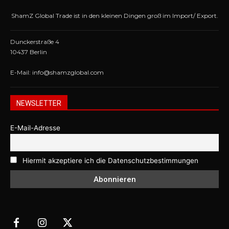
ShamZ Global Trade ist in den kleinen Dingen groß im Import/ Export.
Dunckerstraße 4
10437 Berlin
E-Mail: info@shamzglobal.com
NEWSLETTER
E-Mail-Adresse
Hiermit akzeptiere ich die Datenschutzbestimmungen