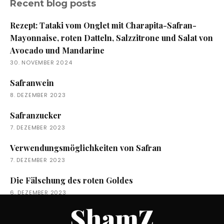
Recent blog posts
Rezept: Tataki vom Onglet mit Charapita-Safran-
Mayonnaise, roten Datteln, Salzzitrone und Salat von
Avocado und Mandarine
30. NOVEMBER 2024
Safranwein
8. DEZEMBER 2023
Safranzucker
7. DEZEMBER 2023
Verwendungsmöglichkeiten von Safran
7. DEZEMBER 2023
Die Fälschung des roten Goldes
6. DEZEMBER 2023