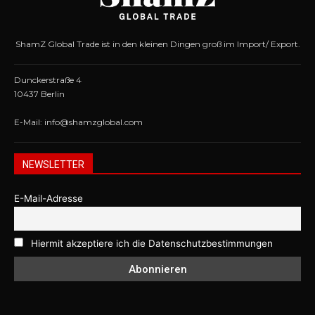
ShamZ Global Trade ist in den kleinen Dingen groß im Import/ Export.
Dunckerstraße 4
10437 Berlin
E-Mail: info@shamzglobal.com
NEWSLETTER
E-Mail-Adresse
Hiermit akzeptiere ich die Datenschutzbestimmungen