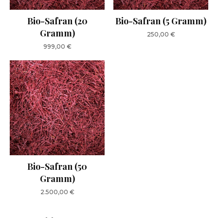
Bio-Safran (20
Bio-Safran (5 Gramm)
Gramm)
250,00
€
999,00
€
Bio-Safran (50
Gramm)
2.500,00
€