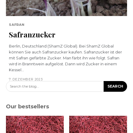
SAFRAN
Safranzucker
Berlin, Deutschland (ShamZ Global). Bei ShamZ Global
können Sie auch Safranzucker kaufen. Safranzucker ist der
mit Safran gefärbte Zucker. Man färbt ihn wie folgt. Safran
wird in Branntwein aufgelöst. Dann wird Zucker in einem
Kessel...
7. DEZEMBER 2023
Search the blog...
SEARCH
Our bestsellers