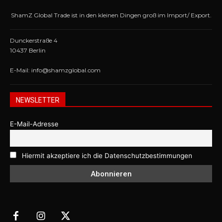
ShamZ Global Trade ist in den kleinen Dingen groß im Import/ Export.
Dunckerstraße 4
10437 Berlin
E-Mail: info@shamzglobal.com
NEWSLETTER
E-Mail-Adresse
Hiermit akzeptiere ich die Datenschutzbestimmungen