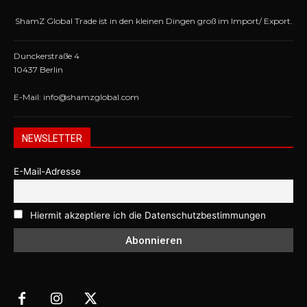
ShamZ Global Trade ist in den kleinen Dingen groß im Import/ Export.
Dunckerstraße 4
10437 Berlin
E-Mail: info@shamzglobal.com
NEWSLETTER
E-Mail-Adresse
Hiermit akzeptiere ich die Datenschutzbestimmungen