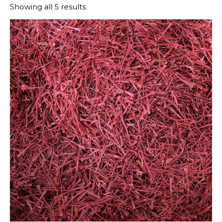
Showing all 5 results