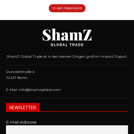
In den Warenkorb
ShamZ Global Trade ist in den kleinen Dingen groß im Import/ Export.
Dunckerstraße 4
10437 Berlin
E-Mail: info@shamzglobal.com
NEWSLETTER
E-Mail-Adresse