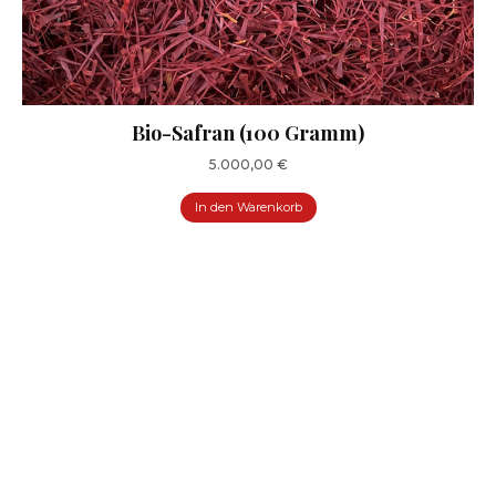
Bio-Safran (100 Gramm)
5.000,00
€
In den Warenkorb