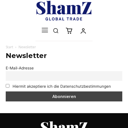
Start
Newsletter
Newsletter
E-Mail-Adresse
Hiermit akzeptiere ich die Datenschutzbestimmungen