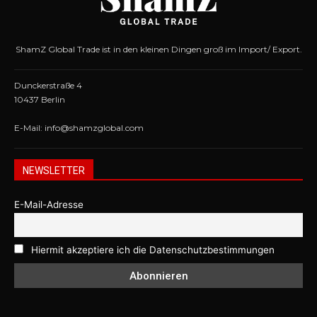
ShamZ Global Trade ist in den kleinen Dingen groß im Import/ Export.
Dunckerstraße 4
10437 Berlin
E-Mail: info@shamzglobal.com
NEWSLETTER
E-Mail-Adresse
Hiermit akzeptiere ich die Datenschutzbestimmungen